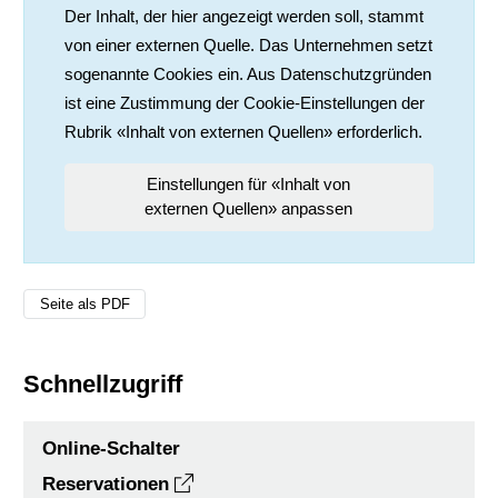
Der Inhalt, der hier angezeigt werden soll, stammt
von einer externen Quelle. Das Unternehmen setzt
sogenannte Cookies ein. Aus Datenschutzgründen
ist eine Zustimmung der Cookie-Einstellungen der
Rubrik «Inhalt von externen Quellen» erforderlich.
Einstellungen für «Inhalt von
externen Quellen» anpassen
Seite als PDF
Schnellzugriff
Online-Schalter
Reservationen