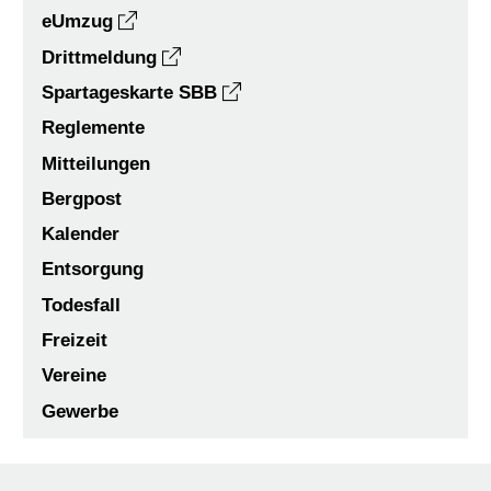
eUmzug
Drittmeldung
Spartageskarte SBB
Reglemente
Mitteilungen
Bergpost
Kalender
Entsorgung
Todesfall
Freizeit
Vereine
Gewerbe