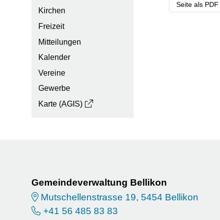
Seite als PDF
Kirchen
Freizeit
Mitteilungen
Kalender
Vereine
Gewerbe
Karte (AGIS)
Footer
Gemeindeverwaltung Bellikon
Mutschellenstrasse 19, 5454 Bellikon
+41 56 485 83 83