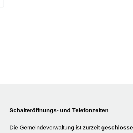
Schalteröffnungs- und Telefonzeiten
Die Gemeindeverwaltung ist zurzeit
geschloss