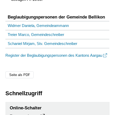
Beglaubigungspersonen der Gemeinde Bellikon
Widmer Daniela, Gemeindeammann
Treier Marco, Gemeindeschreiber
Schaniel Mirjam, Stv. Gemeindeschreiber
Register der Beglaubigungspersonen des Kantons Aargau
Seite als PDF
Schnellzugriff
Online-Schalter