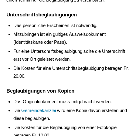
Unterschriftsbeglaubigungen
Das persönliche Erscheinen ist notwendig.
Mitzubringen ist ein gültiges Ausweisdokument
(Identitätskarte oder Pass).
Für eine Unterschriftsbeglaubigung sollte die Unterschrift
erst vor Ort geleistet werden.
Die Kosten für eine Unterschriftsbeglaubigung betragen Fr.
20.00.
Beglaubigungen von Kopien
Das Originaldokument muss mitgebracht werden.
Die
Gemeindekanzlei
wird eine Kopie davon erstellen und
diese beglaubigen.
Die Kosten für die Beglaubigung von einer Fotokopie
betragen Fr. 10.00.