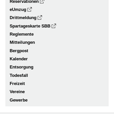
Reservationen
eUmzug
Drittmeldung
Spartageskarte SBB
Reglemente
Mitteilungen
Bergpost
Kalender
Entsorgung
Todesfall
Freizeit
Vereine
Gewerbe