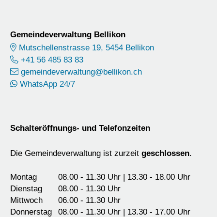
Footer
Gemeindeverwaltung Bellikon
Mutschellenstrasse 19, 5454 Bellikon
+41 56 485 83 83
gemeindeverwaltung@bellikon.ch
WhatsApp 24/7
Schalteröffnungs- und Telefonzeiten
Die Gemeindeverwaltung ist zurzeit
geschlossen
.
Montag
08.00 - 11.30 Uhr | 13.30 - 18.00 Uhr
Dienstag
08.00 - 11.30 Uhr
Mittwoch
06.00 - 11.30 Uhr
Donnerstag
08.00 - 11.30 Uhr | 13.30 - 17.00 Uhr