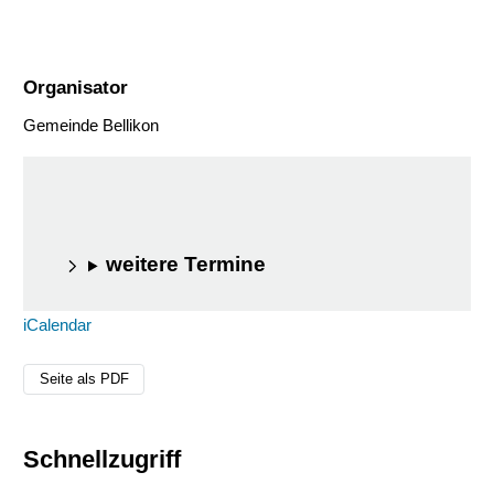
Organisator
Gemeinde Bellikon
weitere Termine
iCalendar
Seite als PDF
Schnellzugriff