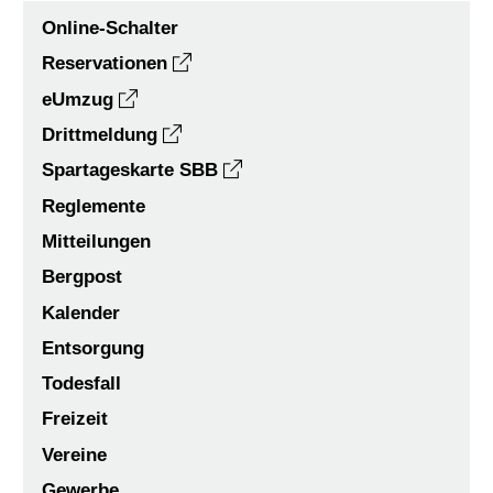
Online-Schalter
Reservationen
eUmzug
Drittmeldung
Spartageskarte SBB
Reglemente
Mitteilungen
Bergpost
Kalender
Entsorgung
Todesfall
Freizeit
Vereine
Gewerbe