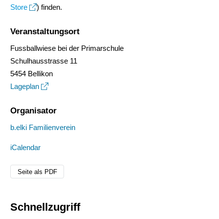
Store
) finden.
Veranstaltungsort
Fussballwiese bei der Primarschule
Schulhausstrasse 11
5454 Bellikon
Lageplan
Organisator
b.elki Familienverein
iCalendar
Seite als PDF
Schnellzugriff