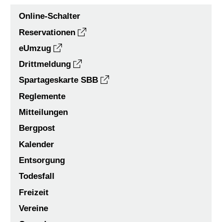
Online-Schalter
Reservationen
eUmzug
Drittmeldung
Spartageskarte SBB
Reglemente
Mitteilungen
Bergpost
Kalender
Entsorgung
Todesfall
Freizeit
Vereine