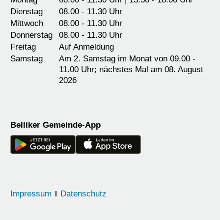
Dienstag
08.00 - 11.30 Uhr
Mittwoch
08.00 - 11.30 Uhr
Donnerstag
08.00 - 11.30 Uhr
Freitag
Auf Anmeldung
Samstag
Am 2. Samstag im Monat von 09.00 -
11.00 Uhr; nächstes Mal am 08. August
2026
Belliker Gemeinde-App
Servicelinks
Impressum
Datenschutz