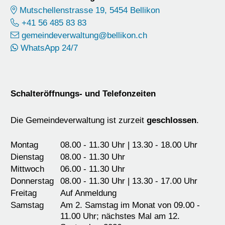
Mutschellenstrasse 19, 5454 Bellikon
+41 56 485 83 83
gemeindeverwaltung@bellikon.ch
WhatsApp 24/7
Schalteröffnungs- und Telefonzeiten
Die Gemeindeverwaltung ist zurzeit
geschlossen
.
Montag
08.00 - 11.30 Uhr | 13.30 - 18.00 Uhr
Dienstag
08.00 - 11.30 Uhr
Mittwoch
06.00 - 11.30 Uhr
Donnerstag
08.00 - 11.30 Uhr | 13.30 - 17.00 Uhr
Freitag
Auf Anmeldung
Samstag
Am 2. Samstag im Monat von 09.00 -
11.00 Uhr; nächstes Mal am 12.