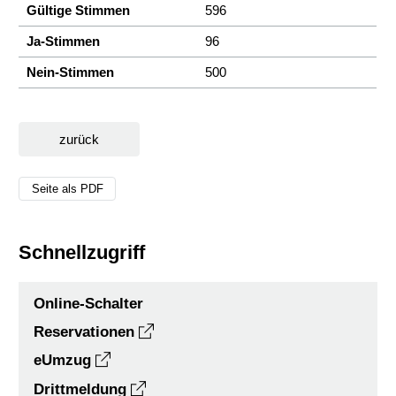
Gültige Stimmen
596
Ja-Stimmen
96
Nein-Stimmen
500
zurück
Seite als PDF
Schnellzugriff
Online-Schalter
Reservationen
eUmzug
Drittmeldung