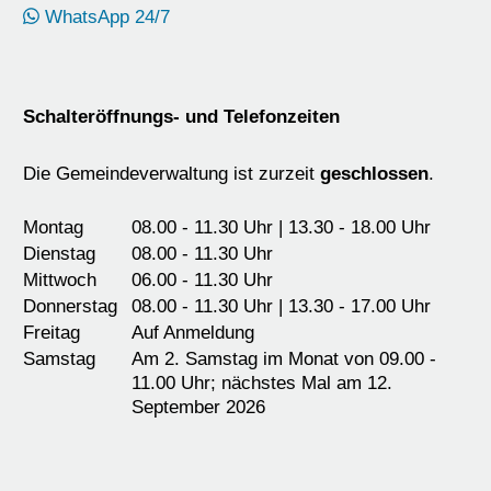
WhatsApp 24/7
Schalteröffnungs- und Telefonzeiten
Die Gemeindeverwaltung ist zurzeit
geschlossen
.
Montag
08.00 - 11.30 Uhr | 13.30 - 18.00 Uhr
Dienstag
08.00 - 11.30 Uhr
Mittwoch
06.00 - 11.30 Uhr
Donnerstag
08.00 - 11.30 Uhr | 13.30 - 17.00 Uhr
Freitag
Auf Anmeldung
Samstag
Am 2. Samstag im Monat von 09.00 -
11.00 Uhr; nächstes Mal am 12.
September 2026