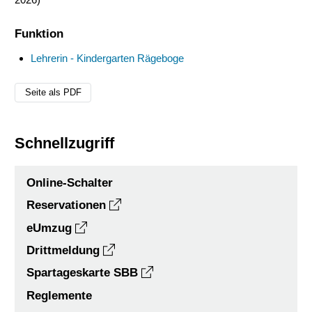
Funktion
Lehrerin - Kindergarten Rägeboge
Seite als PDF
Schnellzugriff
Online-Schalter
Reservationen
eUmzug
Drittmeldung
Spartageskarte SBB
Reglemente